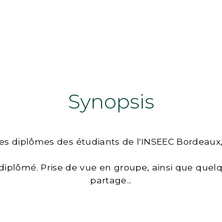
Synopsis
des diplômes des étudiants de l'INSEEC Bordeaux
diplômé. Prise de vue en groupe, ainsi que quel
partage...