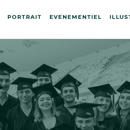
PORTRAIT
EVENEMENTIEL
ILLUS