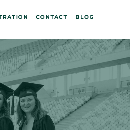
TRATION
CONTACT
BLOG