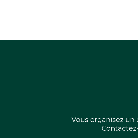
Vous organisez un
Contactez