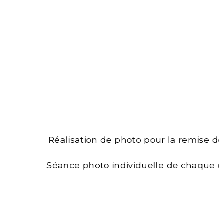
Réalisation de photo pour la remise 
Séance photo individuelle de chaque 