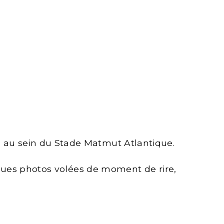
, au sein du Stade Matmut Atlantique.
ques photos volées de moment de rire,