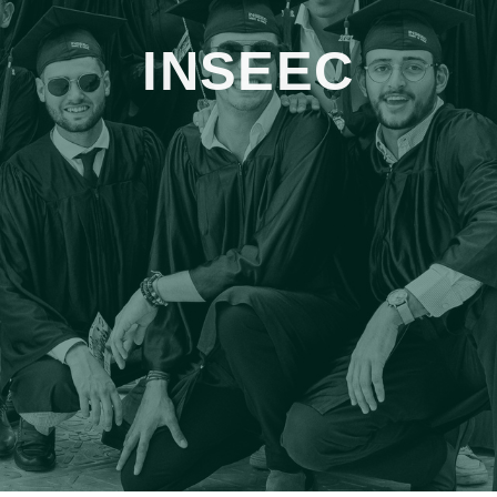
INSEEC