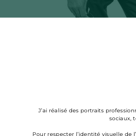
J’ai réalisé des portraits professi
sociaux, 
Pour respecter l’identité visuelle de 