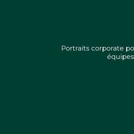
Portraits corporate po
équipes