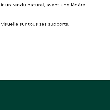
nir un rendu naturel, avant une légère
visuelle sur tous ses supports.