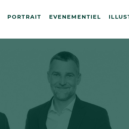
PORTRAIT
EVENEMENTIEL
ILLUS