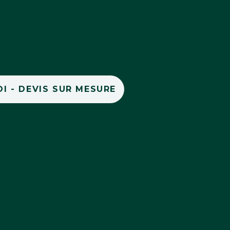
I - DEVIS SUR MESURE