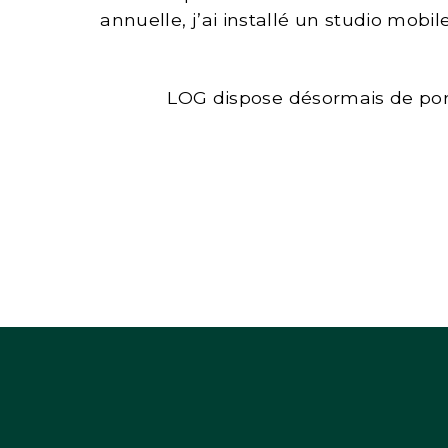
annuelle, j’ai installé un studio mob
LOG dispose désormais de portr