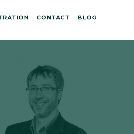
TRATION
CONTACT
BLOG