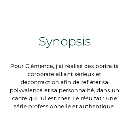
Synopsis
Pour Clémence, j’ai réalisé des portraits
corporate alliant sérieux et
décontraction afin de refléter sa
polyvalence et sa personnalité, dans un
cadre qui lui est cher. Le résultat : une
série professionnelle et authentique.