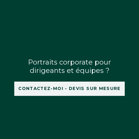
Portraits corporate pour
dirigeants et équipes ?
CONTACTEZ-MOI - DEVIS SUR MESURE