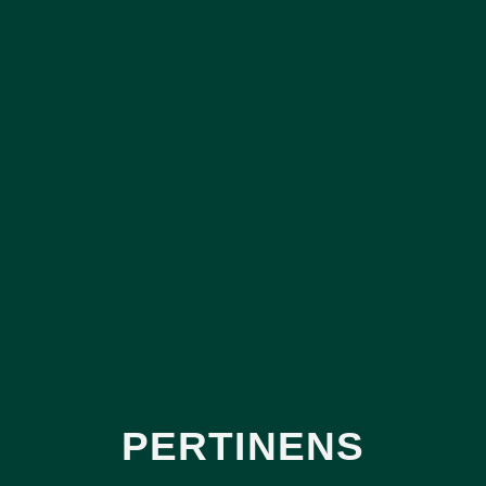
PERTINENS