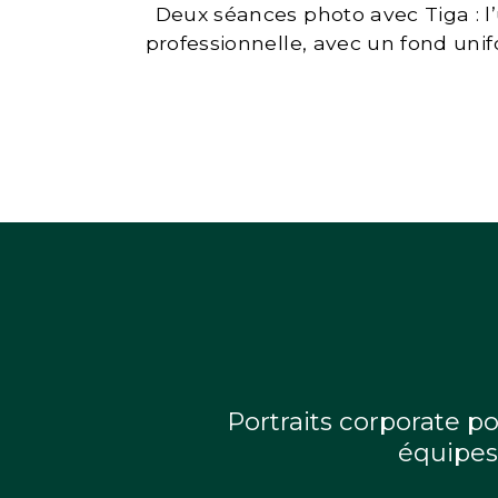
Deux séances photo avec Tiga : l’
professionnelle, avec un fond unif
Portraits corporate po
équipes