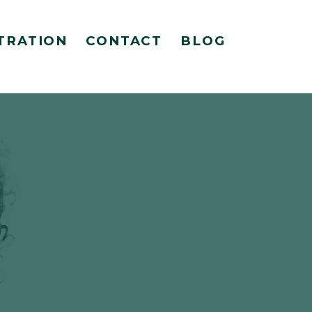
TRATION
CONTACT
BLOG