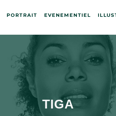
PORTRAIT
EVENEMENTIEL
ILLUS
TIGA