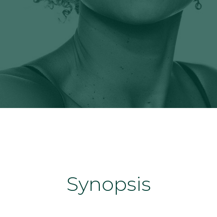
Synopsis